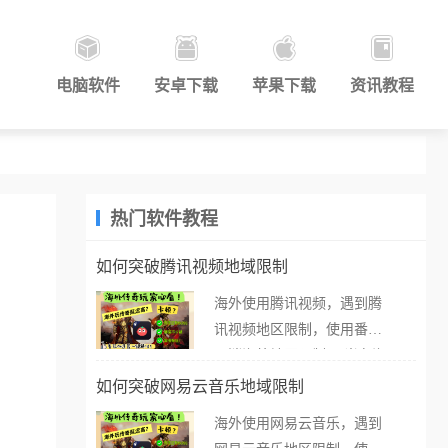
电脑软件
安卓下载
苹果下载
资讯教程
热门软件教程
如何突破腾讯视频地域限制
海外使用腾讯视频，遇到腾
讯视频地区限制，使用番茄
取消海外地区限制。 当在海
外打开腾讯视频，却突然弹
如何突破网易云音乐地域限制
出“由于版权限制，您所在的
海外使用网易云音乐，遇到
地区无法播放”的提示语。