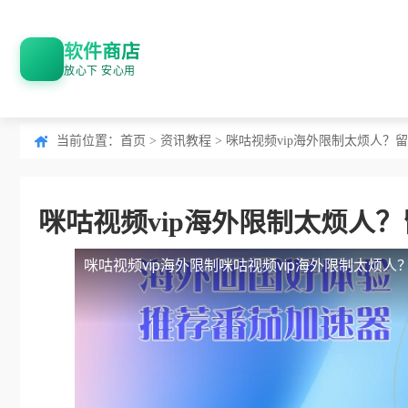
软件商店
放心下 安心用
当前位置：
首页
>
资讯教程
> 咪咕视频vip海外限制太烦人
咪咕视频vip海外限制太烦人
咪咕视频vip海外限制
咪咕视频vip海外限制太烦