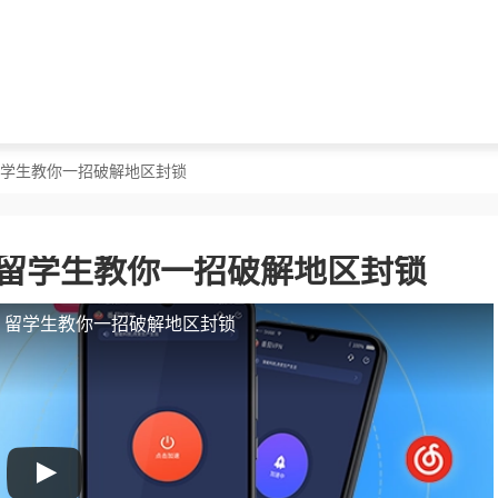
？留学生教你一招破解地区封锁
？留学生教你一招破解地区封锁
人？留学生教你一招破解地区封锁