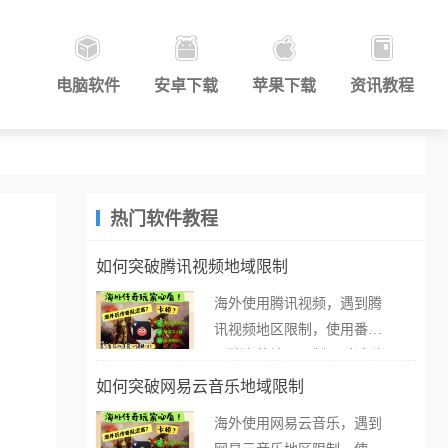
电脑软件
安卓下载
苹果下载
资讯教程
热门软件教程
如何突破腾讯视频地域限制
海外使用腾讯视频，遇到腾
讯视频地区限制，使用番茄
取消海外地区限制。 当在海
外打开腾讯视频，却突然弹
如何突破网易云音乐地域限制
出“由于版权限制，您所在的
海外使用网易云音乐，遇到
地区无法播放”的提示语。