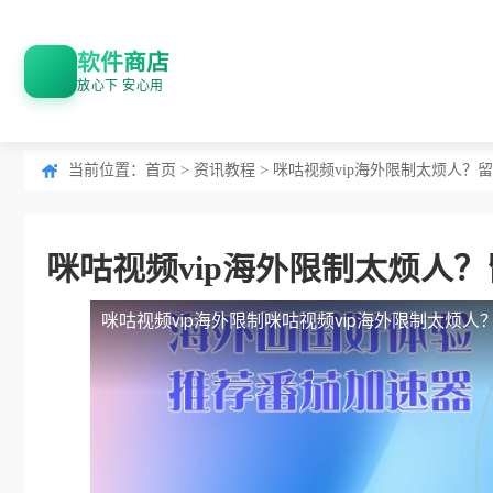
软件商店
放心下 安心用
当前位置：
首页
>
资讯教程
> 咪咕视频vip海外限制太烦人
咪咕视频vip海外限制太烦人
咪咕视频vip海外限制
咪咕视频vip海外限制太烦