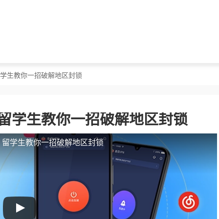
？留学生教你一招破解地区封锁
？留学生教你一招破解地区封锁
人？留学生教你一招破解地区封锁