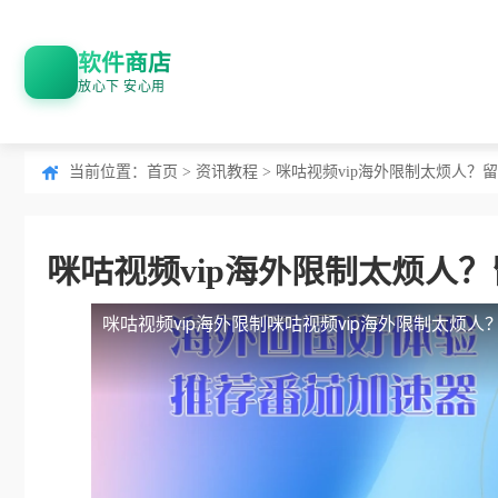
软件商店
放心下 安心用
当前位置：
首页
>
资讯教程
> 咪咕视频vip海外限制太烦人
咪咕视频vip海外限制太烦人
咪咕视频vip海外限制
咪咕视频vip海外限制太烦