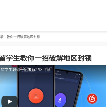
？留学生教你一招破解地区封锁
？留学生教你一招破解地区封锁
人？留学生教你一招破解地区封锁