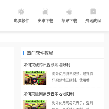
电脑软件
安卓下载
苹果下载
资讯教程
热门软件教程
如何突破腾讯视频地域限制
海外使用腾讯视频，遇到腾
讯视频地区限制，使用番茄
取消海外地区限制。 当在海
外打开腾讯视频，却突然弹
如何突破网易云音乐地域限制
出“由于版权限制，您所在的
海外使用网易云音乐，遇到
地区无法播放”的提示语。