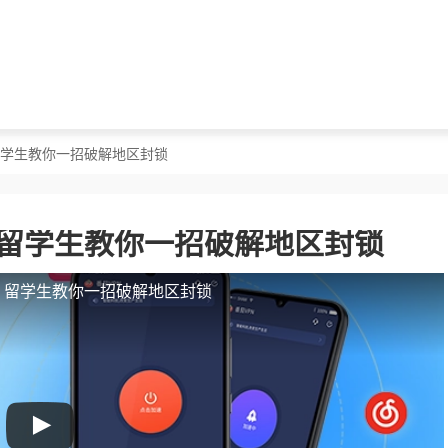
？留学生教你一招破解地区封锁
？留学生教你一招破解地区封锁
人？留学生教你一招破解地区封锁