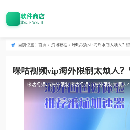
软件商店
放心下 安心用
当前位置：
首页
>
资讯教程
> 咪咕视频vip海外限制太烦人
咪咕视频vip海外限制太烦人
咪咕视频vip海外限制
咪咕视频vip海外限制太烦