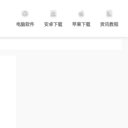
电脑软件
安卓下载
苹果下载
资讯教程