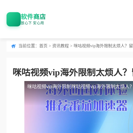
软件商店
放心下 安心用
当前位置：
首页
>
资讯教程
> 咪咕视频vip海外限制太烦人
咪咕视频vip海外限制太烦人
咪咕视频vip海外限制
咪咕视频vip海外限制太烦