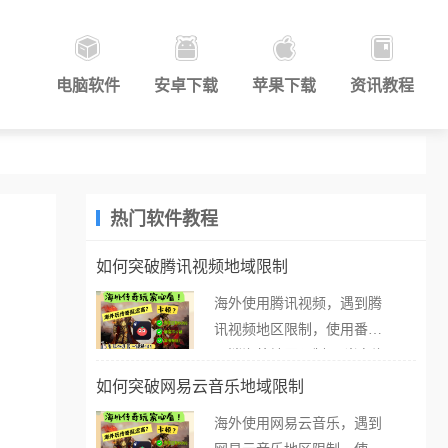
电脑软件
安卓下载
苹果下载
资讯教程
热门软件教程
如何突破腾讯视频地域限制
海外使用腾讯视频，遇到腾
讯视频地区限制，使用番茄
取消海外地区限制。 当在海
外打开腾讯视频，却突然弹
如何突破网易云音乐地域限制
出“由于版权限制，您所在的
海外使用网易云音乐，遇到
地区无法播放”的提示语。