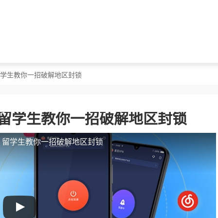
？留学生教你一招破解地区封锁
？留学生教你一招破解地区封锁
人？留学生教你一招破解地区封锁