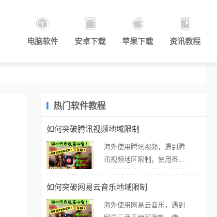
电脑软件
安卓下载
苹果下载
资讯教程
热门软件教程
如何突破腾讯视频地域限制
海外使用腾讯视频，遇到腾
讯视频地区限制，使用番茄
取消海外地区限制。 当在海
外打开腾讯视频，却突然弹
如何突破网易云音乐地域限制
出“由于版权限制，您所在的
海外使用网易云音乐，遇到
地区无法播放”的提示语。