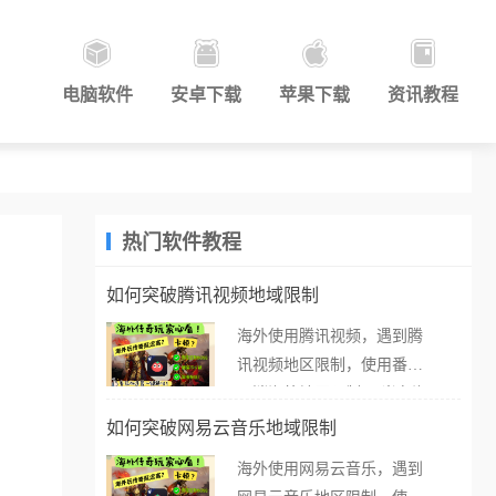
电脑软件
安卓下载
苹果下载
资讯教程
热门软件教程
如何突破腾讯视频地域限制
海外使用腾讯视频，遇到腾
讯视频地区限制，使用番茄
取消海外地区限制。 当在海
外打开腾讯视频，却突然弹
如何突破网易云音乐地域限制
出“由于版权限制，您所在的
海外使用网易云音乐，遇到
地区无法播放”的提示语。