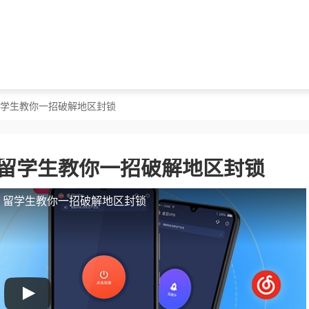
？留学生教你一招破解地区封锁
？留学生教你一招破解地区封锁
人？留学生教你一招破解地区封锁