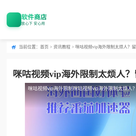
软件商店
放心下 安心用
当前位置：
首页
>
资讯教程
> 咪咕视频vip海外限制太烦人
咪咕视频vip海外限制太烦人
咪咕视频vip海外限制
咪咕视频vip海外限制太烦