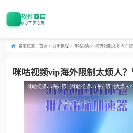
软件商店
放心下 安心用
当前位置：
首页
>
资讯教程
> 咪咕视频vip海外限制太烦人
咪咕视频vip海外限制太烦人
咪咕视频vip海外限制
咪咕视频vip海外限制太烦