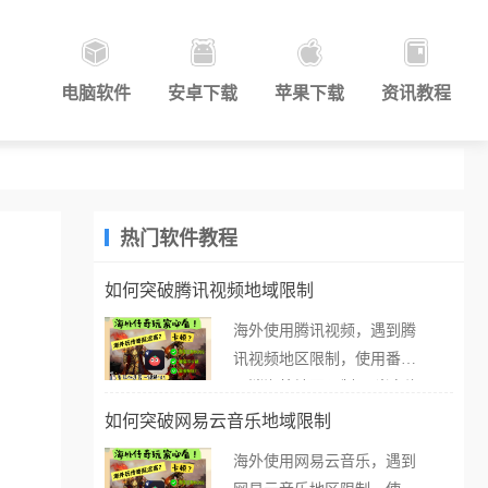
电脑软件
安卓下载
苹果下载
资讯教程
热门软件教程
如何突破腾讯视频地域限制
海外使用腾讯视频，遇到腾
讯视频地区限制，使用番茄
取消海外地区限制。 当在海
外打开腾讯视频，却突然弹
如何突破网易云音乐地域限制
出“由于版权限制，您所在的
海外使用网易云音乐，遇到
地区无法播放”的提示语。