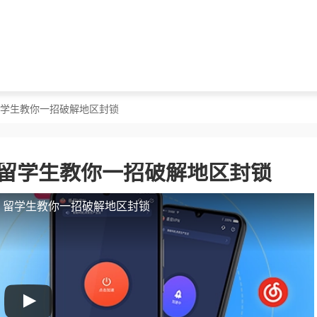
？留学生教你一招破解地区封锁
？留学生教你一招破解地区封锁
人？留学生教你一招破解地区封锁