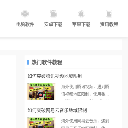
电脑软件
安卓下载
苹果下载
资讯教程
热门软件教程
如何突破腾讯视频地域限制
海外使用腾讯视频，遇到腾
讯视频地区限制，使用番茄
取消海外地区限制。 当在海
外打开腾讯视频，却突然弹
如何突破网易云音乐地域限制
出“由于版权限制，您所在的
海外使用网易云音乐，遇到
地区无法播放”的提示语。