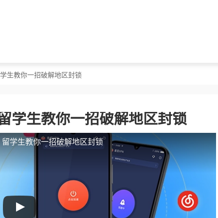
？留学生教你一招破解地区封锁
？留学生教你一招破解地区封锁
人？留学生教你一招破解地区封锁