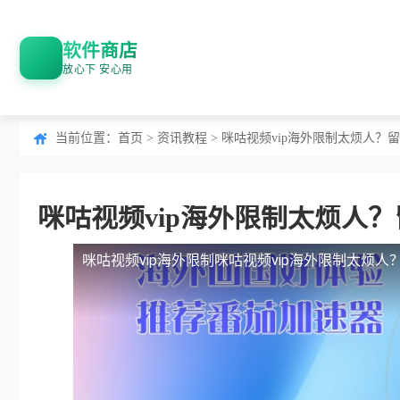
软件商店
放心下 安心用
当前位置：
首页
>
资讯教程
> 咪咕视频vip海外限制太烦人
咪咕视频vip海外限制太烦人
咪咕视频vip海外限制
咪咕视频vip海外限制太烦