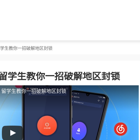
？留学生教你一招破解地区封锁
？留学生教你一招破解地区封锁
人？留学生教你一招破解地区封锁