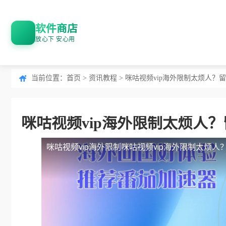
软件商店
放心下 安心用
当前位置：
首页
>
资讯教程
> 咪咕视频vip海外限制太烦人
咪咕视频vip海外限制太烦人
咪咕视频vip海外限制
咪咕视频vip海外限制太烦