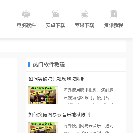
电脑软件
安卓下载
苹果下载
资讯教程
热门软件教程
如何突破腾讯视频地域限制
海外使用腾讯视频，遇到腾
讯视频地区限制，使用番茄
取消海外地区限制。 当在海
外打开腾讯视频，却突然弹
如何突破网易云音乐地域限制
出“由于版权限制，您所在的
海外使用网易云音乐，遇到
地区无法播放”的提示语。