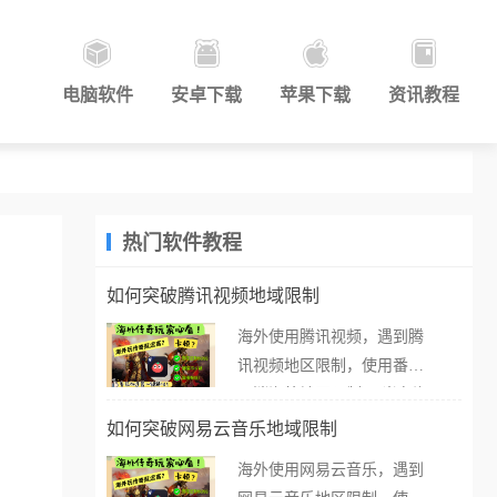
电脑软件
安卓下载
苹果下载
资讯教程
热门软件教程
如何突破腾讯视频地域限制
海外使用腾讯视频，遇到腾
讯视频地区限制，使用番茄
取消海外地区限制。 当在海
外打开腾讯视频，却突然弹
如何突破网易云音乐地域限制
出“由于版权限制，您所在的
海外使用网易云音乐，遇到
地区无法播放”的提示语。