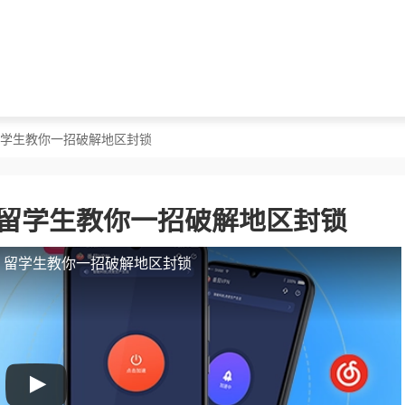
？留学生教你一招破解地区封锁
？留学生教你一招破解地区封锁
人？留学生教你一招破解地区封锁