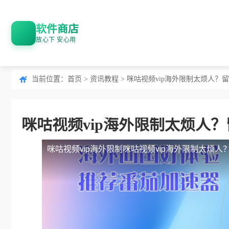
软件商店
放心下 安心用
当前位置：
首页
>
资讯教程
> 咪咕视频vip海外限制太烦人
咪咕视频vip海外限制太烦人
咪咕视频vip海外限制
咪咕视频vip海外限制太烦