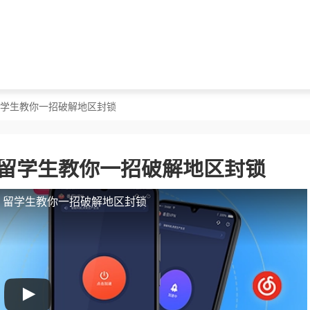
？留学生教你一招破解地区封锁
？留学生教你一招破解地区封锁
人？留学生教你一招破解地区封锁