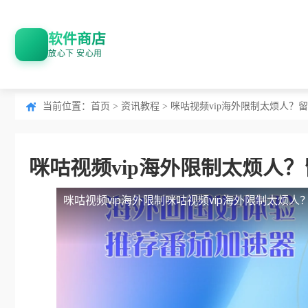
软件商店
放心下 安心用
当前位置：
首页
>
资讯教程
> 咪咕视频vip海外限制太烦人
咪咕视频vip海外限制太烦人
咪咕视频vip海外限制
咪咕视频vip海外限制太烦