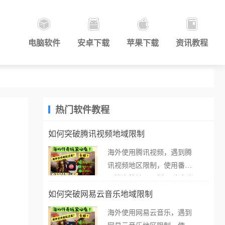
电脑软件
安卓下载
苹果下载
资讯教程
热门软件教程
如何突破腾讯视频地域限制
海外使用腾讯视频，遇到腾
讯视频地区限制，使用番茄
取消海外地区限制。 当在海
外打开腾讯视频，却突然弹
如何突破网易云音乐地域限制
出“由于版权限制，您所在的
海外使用网易云音乐，遇到
地区无法播放”的提示语。