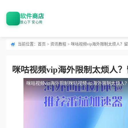
软件商店
放心下 安心用
当前位置：
首页
>
资讯教程
> 咪咕视频vip海外限制太烦人
咪咕视频vip海外限制太烦人
咪咕视频vip海外限制
咪咕视频vip海外限制太烦