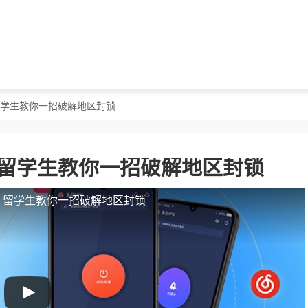
？留学生教你一招破解地区封锁
？留学生教你一招破解地区封锁
人？留学生教你一招破解地区封锁