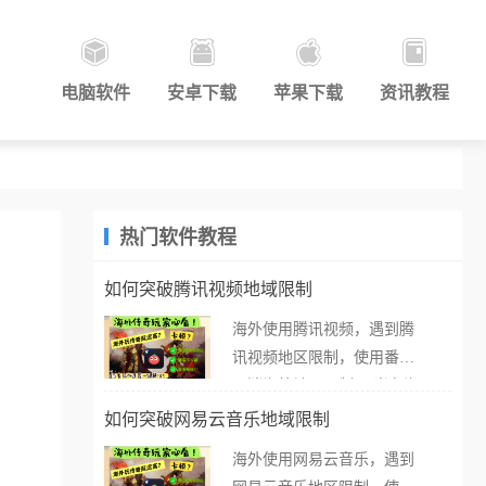
电脑软件
安卓下载
苹果下载
资讯教程
热门软件教程
如何突破腾讯视频地域限制
海外使用腾讯视频，遇到腾
讯视频地区限制，使用番茄
取消海外地区限制。 当在海
外打开腾讯视频，却突然弹
如何突破网易云音乐地域限制
出“由于版权限制，您所在的
海外使用网易云音乐，遇到
地区无法播放”的提示语。