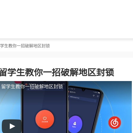
？留学生教你一招破解地区封锁
？留学生教你一招破解地区封锁
人？留学生教你一招破解地区封锁