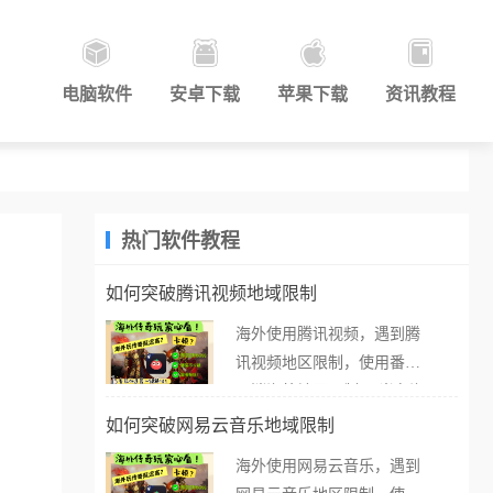
电脑软件
安卓下载
苹果下载
资讯教程
热门软件教程
如何突破腾讯视频地域限制
海外使用腾讯视频，遇到腾
讯视频地区限制，使用番茄
取消海外地区限制。 当在海
外打开腾讯视频，却突然弹
如何突破网易云音乐地域限制
出“由于版权限制，您所在的
海外使用网易云音乐，遇到
地区无法播放”的提示语。