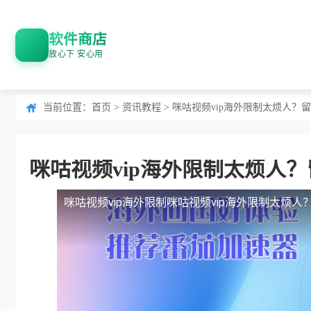
软件商店
放心下 安心用
当前位置：
首页
>
资讯教程
> 咪咕视频vip海外限制太烦人
咪咕视频vip海外限制太烦人
咪咕视频vip海外限制
咪咕视频vip海外限制太烦