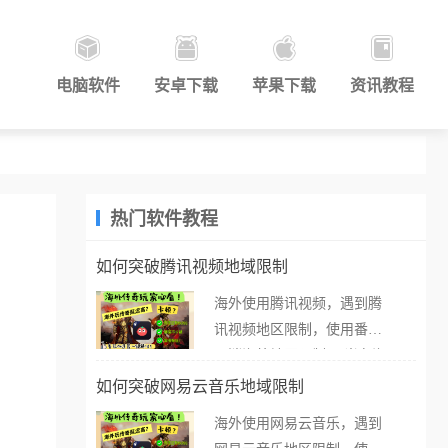
电脑软件
安卓下载
苹果下载
资讯教程
热门软件教程
如何突破腾讯视频地域限制
海外使用腾讯视频，遇到腾
讯视频地区限制，使用番茄
取消海外地区限制。 当在海
外打开腾讯视频，却突然弹
如何突破网易云音乐地域限制
出“由于版权限制，您所在的
海外使用网易云音乐，遇到
地区无法播放”的提示语。