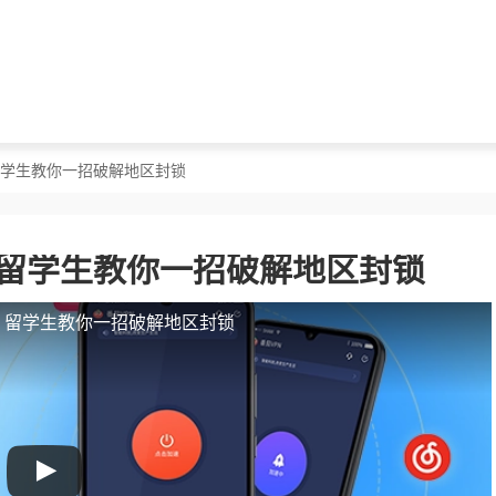
？留学生教你一招破解地区封锁
？留学生教你一招破解地区封锁
人？留学生教你一招破解地区封锁