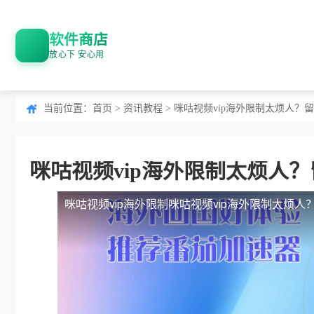
软件商店
放心下 安心用
当前位置：
首页
>
资讯教程
> 咪咕视频vip海外限制太烦人
咪咕视频vip海外限制太烦人
咪咕视频vip海外限制
咪咕视频vip海外限制太烦