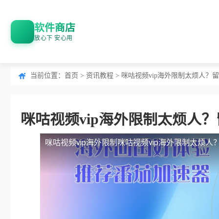
软件商店
放心下 安心用
当前位置：
首页
>
资讯教程
> 咪咕视频vip海外限制太烦人
咪咕视频vip海外限制太烦人
咪咕视频vip海外限制
咪咕视频vip海外限制太烦