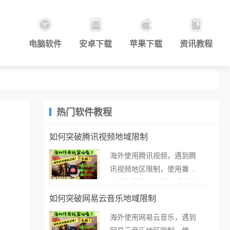
电脑软件
安卓下载
苹果下载
资讯教程
热门软件教程
如何突破腾讯视频地域限制
海外使用腾讯视频，遇到腾
讯视频地区限制，使用番茄
取消海外地区限制。 当在海
外打开腾讯视频，却突然弹
如何突破网易云音乐地域限制
出“由于版权限制，您所在的
海外使用网易云音乐，遇到
地区无法播放”的提示语。