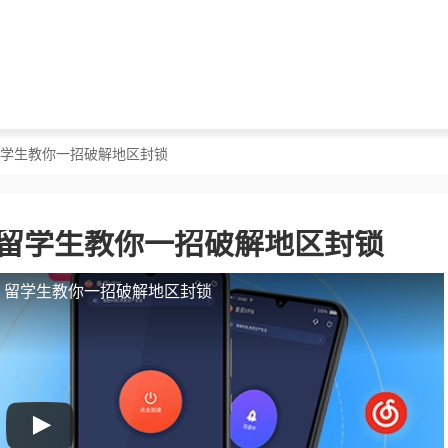
？留学生教你一招破解地区封锁
？留学生教你一招破解地区封锁
人？留学生教你一招破解地区封锁