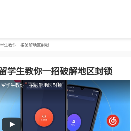
？留学生教你一招破解地区封锁
？留学生教你一招破解地区封锁
人？留学生教你一招破解地区封锁