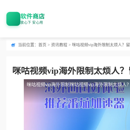
软件商店
放心下 安心用
当前位置：
首页
>
资讯教程
> 咪咕视频vip海外限制太烦人
咪咕视频vip海外限制太烦人
咪咕视频vip海外限制
咪咕视频vip海外限制太烦