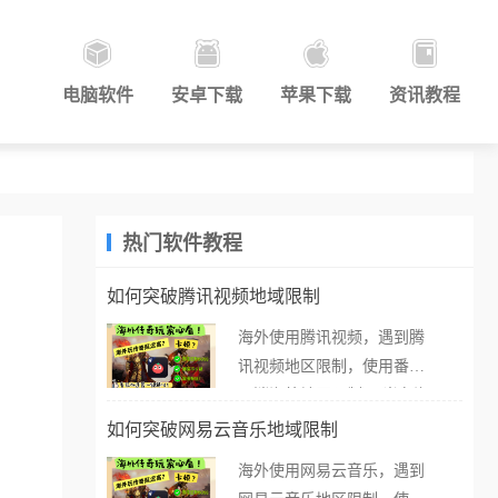
电脑软件
安卓下载
苹果下载
资讯教程
热门软件教程
如何突破腾讯视频地域限制
海外使用腾讯视频，遇到腾
讯视频地区限制，使用番茄
取消海外地区限制。 当在海
外打开腾讯视频，却突然弹
如何突破网易云音乐地域限制
出“由于版权限制，您所在的
海外使用网易云音乐，遇到
地区无法播放”的提示语。