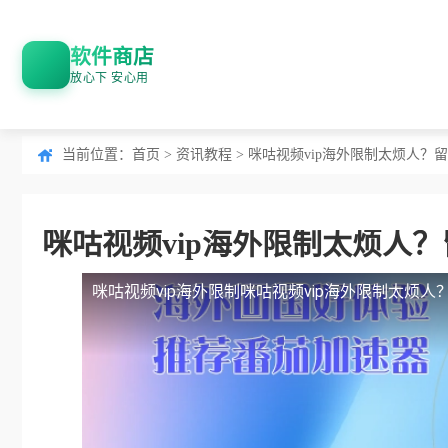
软件商店
放心下 安心用
当前位置：
首页
>
资讯教程
> 咪咕视频vip海外限制太烦人
咪咕视频vip海外限制太烦人
咪咕视频vip海外限制
咪咕视频vip海外限制太烦