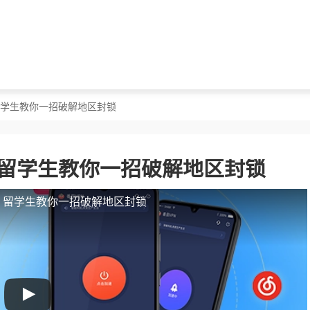
？留学生教你一招破解地区封锁
？留学生教你一招破解地区封锁
人？留学生教你一招破解地区封锁