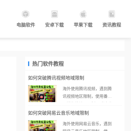
电脑软件
安卓下载
苹果下载
资讯教程
热门软件教程
如何突破腾讯视频地域限制
海外使用腾讯视频，遇到腾
讯视频地区限制，使用番茄
取消海外地区限制。 当在海
外打开腾讯视频，却突然弹
如何突破网易云音乐地域限制
出“由于版权限制，您所在的
海外使用网易云音乐，遇到
地区无法播放”的提示语。