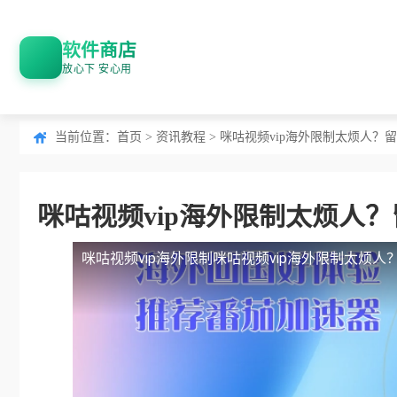
软件商店
放心下 安心用
当前位置：
首页
>
资讯教程
> 咪咕视频vip海外限制太烦人
咪咕视频vip海外限制太烦人
咪咕视频vip海外限制
咪咕视频vip海外限制太烦