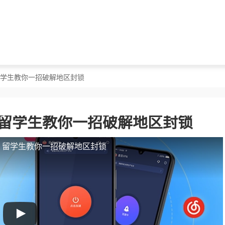
？留学生教你一招破解地区封锁
？留学生教你一招破解地区封锁
人？留学生教你一招破解地区封锁