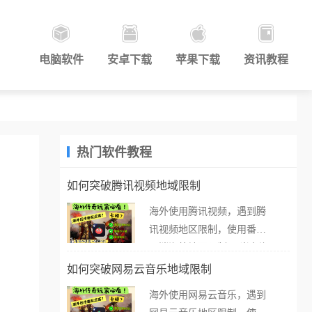
电脑软件
安卓下载
苹果下载
资讯教程
热门软件教程
如何突破腾讯视频地域限制
海外使用腾讯视频，遇到腾
讯视频地区限制，使用番茄
取消海外地区限制。 当在海
外打开腾讯视频，却突然弹
如何突破网易云音乐地域限制
出“由于版权限制，您所在的
海外使用网易云音乐，遇到
地区无法播放”的提示语。