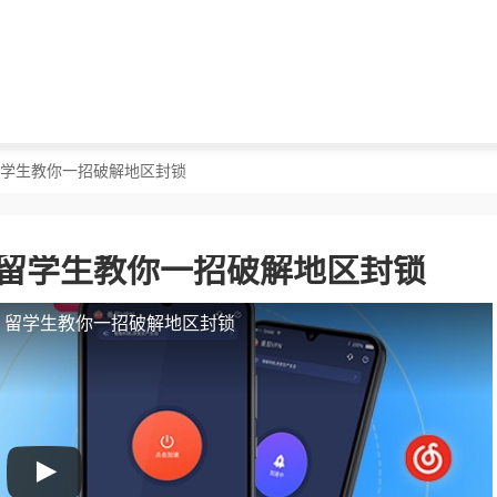
？留学生教你一招破解地区封锁
？留学生教你一招破解地区封锁
人？留学生教你一招破解地区封锁