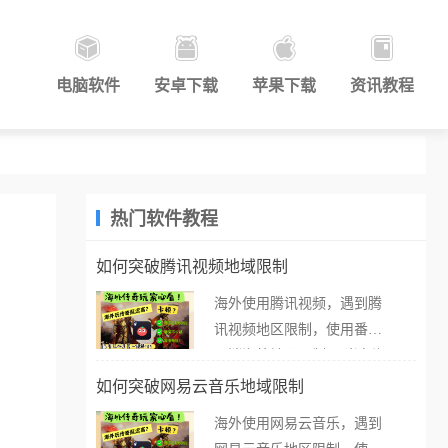
电脑软件
安卓下载
苹果下载
资讯教程
热门软件教程
如何突破腾讯视频地域限制
海外使用腾讯视频，遇到腾
讯视频地区限制，使用番茄
取消海外地区限制。 当在海
外打开腾讯视频，却突然弹
如何突破网易云音乐地域限制
出“由于版权限制，您所在的
海外使用网易云音乐，遇到
地区无法播放”的提示语。