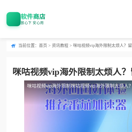
软件商店
放心下 安心用
当前位置：
首页
>
资讯教程
> 咪咕视频vip海外限制太烦人
咪咕视频vip海外限制太烦人
咪咕视频vip海外限制
咪咕视频vip海外限制太烦