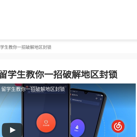
？留学生教你一招破解地区封锁
？留学生教你一招破解地区封锁
人？留学生教你一招破解地区封锁