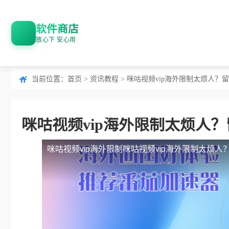
软件商店
放心下 安心用
当前位置：
首页
>
资讯教程
> 咪咕视频vip海外限制太烦人
咪咕视频vip海外限制太烦人
咪咕视频vip海外限制
咪咕视频vip海外限制太烦