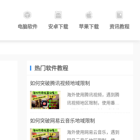
电脑软件
安卓下载
苹果下载
资讯教程
热门软件教程
如何突破腾讯视频地域限制
海外使用腾讯视频，遇到腾
讯视频地区限制，使用番茄
取消海外地区限制。 当在海
外打开腾讯视频，却突然弹
如何突破网易云音乐地域限制
出“由于版权限制，您所在的
海外使用网易云音乐，遇到
地区无法播放”的提示语。