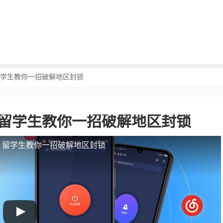
？留学生教你一招破解地区封锁
？留学生教你一招破解地区封锁
人？留学生教你一招破解地区封锁