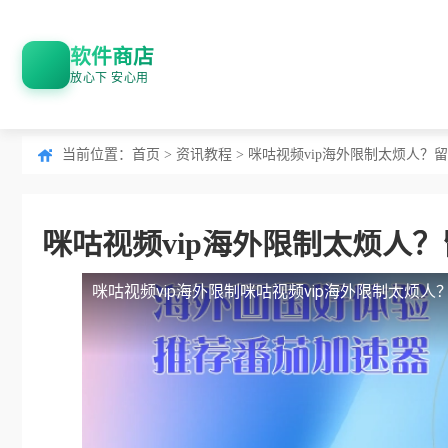
软件商店
放心下 安心用
当前位置：
首页
>
资讯教程
> 咪咕视频vip海外限制太烦人
咪咕视频vip海外限制太烦人
咪咕视频vip海外限制
咪咕视频vip海外限制太烦