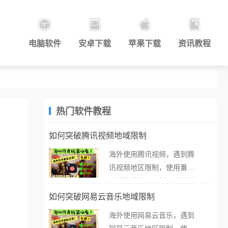
电脑软件
安卓下载
苹果下载
资讯教程
热门软件教程
如何突破腾讯视频地域限制
海外使用腾讯视频，遇到腾
讯视频地区限制，使用番茄
取消海外地区限制。 当在海
外打开腾讯视频，却突然弹
如何突破网易云音乐地域限制
出“由于版权限制，您所在的
海外使用网易云音乐，遇到
地区无法播放”的提示语。