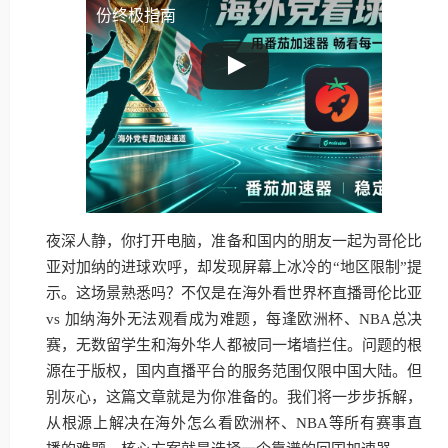
份终极指南
夜深人静，你打开电脑，准备和国内的朋友一起为哥伦比
亚对加纳的进球欢呼，却发现屏幕上冰冷的“地区限制”提
示。这场景熟悉吗？不仅是在海外看世界杯直播哥伦比亚
vs 加纳海外无法观看成为难题，每逢欧洲杯、NBA总决
赛，无数留学生和海外华人都被同一堵墙拦住。问题的根
源在于版权，国内直播平台的服务范围仅限中国大陆。但
别灰心，这篇文章就是为你准备的。我们将一步步拆解，
从根源上解决在海外怎么看欧洲杯、NBA等所有赛事直