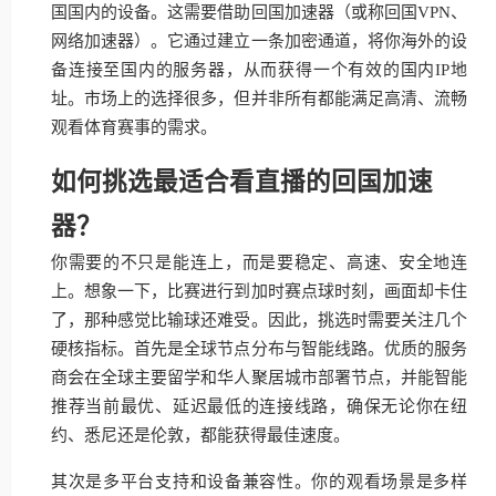
国国内的设备。这需要借助回国加速器（或称回国VPN、
网络加速器）。它通过建立一条加密通道，将你海外的设
备连接至国内的服务器，从而获得一个有效的国内IP地
址。市场上的选择很多，但并非所有都能满足高清、流畅
观看体育赛事的需求。
如何挑选最适合看直播的回国加速
器？
你需要的不只是能连上，而是要稳定、高速、安全地连
上。想象一下，比赛进行到加时赛点球时刻，画面却卡住
了，那种感觉比输球还难受。因此，挑选时需要关注几个
硬核指标。首先是全球节点分布与智能线路。优质的服务
商会在全球主要留学和华人聚居城市部署节点，并能智能
推荐当前最优、延迟最低的连接线路，确保无论你在纽
约、悉尼还是伦敦，都能获得最佳速度。
其次是多平台支持和设备兼容性。你的观看场景是多样