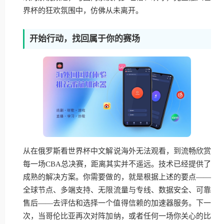
界杯的狂欢氛围中，仿佛从未离开。
开始行动，找回属于你的赛场
从在俄罗斯看世界杯中文解说海外无法观看，到流畅欣赏
每一场CBA总决赛，距离其实并不遥远。技术已经提供了
成熟的解决方案。你需要做的，就是根据上述的要点——
全球节点、多端支持、无限流量与专线、数据安全、可靠
售后——去评估和选择一个值得信赖的加速器服务。下一
次，当哥伦比亚再次对阵加纳，或者任何一场你关心的比