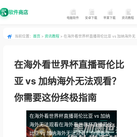
软件商店
电脑软件
安卓下载
苹果下载
资讯教程
当前位置：
首页
>
资讯教程
> 在海外看世界杯直播哥伦比亚 vs 加纳海外无
法观看？你需要这份终极指南
在海外看世界杯直播哥伦比
亚 vs 加纳海外无法观看？
你需要这份终极指南
在海外看世界杯直播哥伦比亚 vs 加纳
海外无法观看
在海外看世界杯直播哥伦
比亚 vs 加纳海外无法观看？你需要这