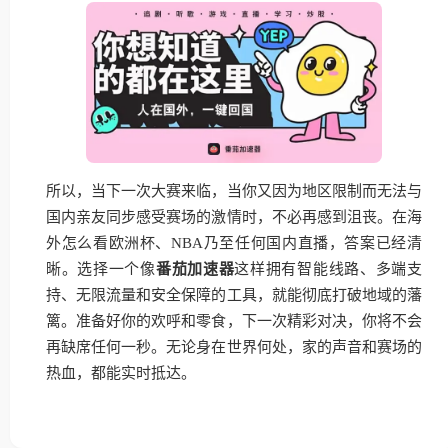
所以，当下一次大赛来临，当你又因为地区限制而无法与
国内亲友同步感受赛场的激情时，不必再感到沮丧。在海
外怎么看欧洲杯、NBA乃至任何国内直播，答案已经清
晰。选择一个像
番茄加速器
这样拥有智能线路、多端支
持、无限流量和安全保障的工具，就能彻底打破地域的藩
篱。准备好你的欢呼和零食，下一次精彩对决，你将不会
再缺席任何一秒。无论身在世界何处，家的声音和赛场的
热血，都能实时抵达。