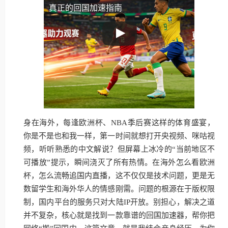
真正的回国加速指南
身在海外，每逢欧洲杯、NBA季后赛这样的体育盛宴，
你是不是也和我一样，第一时间就想打开央视频、咪咕视
频，听听熟悉的中文解说？但屏幕上冰冷的“当前地区不
可播放”提示，瞬间浇灭了所有热情。在海外怎么看欧洲
杯，怎么流畅追国内直播，这不仅仅是技术问题，更是无
数留学生和海外华人的情感刚需。问题的根源在于版权限
制，国内平台的服务只对大陆IP开放。别担心，解决之道
并不复杂，核心就是找到一款靠谱的回国加速器，帮你把