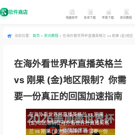
软件商店
电脑软件
安卓下载
苹果下载
资讯教程
当前位置：
首页
>
资讯教程
> 在海外看世界杯直播英格兰 vs 刚果 (金)地区
限制？你需要一份真正的回国加速指南
在海外看世界杯直播英格兰
vs 刚果 (金)地区限制？你需
要一份真正的回国加速指南
在海外看世界杯直播英格兰 vs 刚果
(金)地区限制
在海外看世界杯直播英格
兰 vs 刚果 (金)地区限制？你需要一份