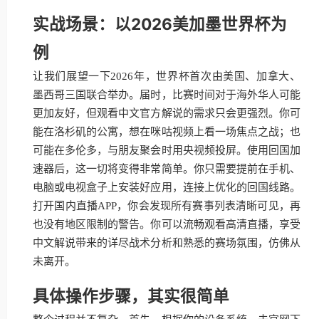
实战场景：以2026美加墨世界杯为
例
让我们展望一下2026年，世界杯首次由美国、加拿大、
墨西哥三国联合举办。届时，比赛时间对于海外华人可能
更加友好，但观看中文官方解说的需求只会更强烈。你可
能在洛杉矶的公寓，想在咪咕视频上看一场焦点之战；也
可能在多伦多，与朋友聚会时用央视频投屏。使用回国加
速器后，这一切将变得非常简单。你只需要提前在手机、
电脑或电视盒子上安装好应用，连接上优化的回国线路。
打开国内直播APP，你会发现所有赛事列表清晰可见，再
也没有地区限制的警告。你可以流畅观看高清直播，享受
中文解说带来的详尽战术分析和熟悉的赛场氛围，仿佛从
未离开。
具体操作步骤，其实很简单