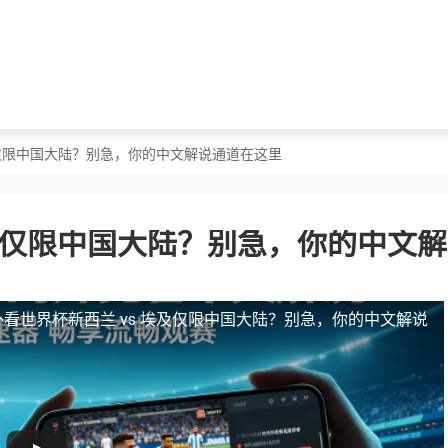
埃及仅限中国大陆？别急，你的中文解说通道在这里
埃及仅限中国大陆？别急，你的中文
外看世界杯新西兰 vs 埃及仅限中国大陆？别急，你的中文解说