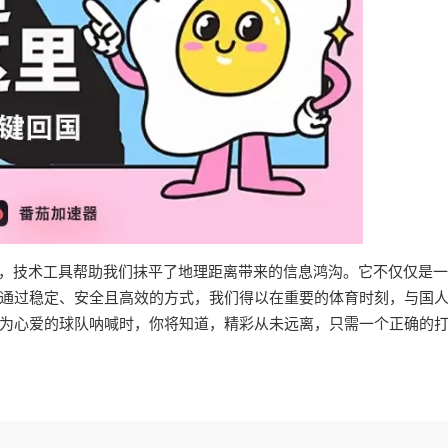
播，技术工具帮助我们抹平了地理距离带来的信息鸿沟。它不仅仅是
通过稳定、安全且高效的方式，我们得以在重要的体育时刻，与国
为心爱的球队呐喊时，你将知道，精彩从未远离，只需一个正确的