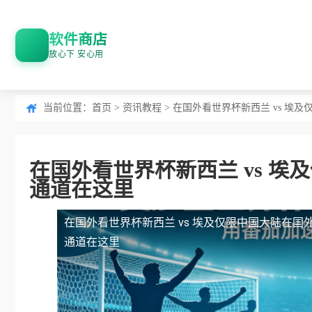
软件商店
放心下 安心用
当前位置：
首页
>
资讯教程
> 在国外看世界杯新西兰 vs 
在国外看世界杯新西兰 vs 
通道在这里
在国外看世界杯新西兰 vs 埃及仅限中国大陆
在国
通道在这里