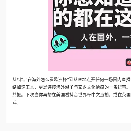
从纠结“在海外怎么看欧洲杯”到从容地点开任何一场国内直
络加速工具，更是连接海外游子与家乡文化情感的一条纽带。
共振。下次当你再想在美国看抖音世界杯中文直播，或在英国
式。