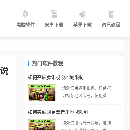
电脑软件
安卓下载
苹果下载
资讯教程
热门软件教程
解说
如何突破腾讯视频地域限制
海外使用腾讯视频，遇到腾
讯视频地区限制，使用番茄
取消海外地区限制。 当在海
外打开腾讯视频，却突然弹
如何突破网易云音乐地域限制
出“由于版权限制，您所在的
海外使用网易云音乐，遇到
地区无法播放”的提示语。