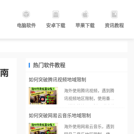
电脑软件
安卓下载
苹果下载
资讯教程
热门软件教程
指南
如何突破腾讯视频地域限制
海外使用腾讯视频，遇到腾
讯视频地区限制，使用番茄
取消海外地区限制。 当在海
外打开腾讯视频，却突然弹
如何突破网易云音乐地域限制
出“由于版权限制，您所在的
海外使用网易云音乐，遇到
地区无法播放”的提示语。