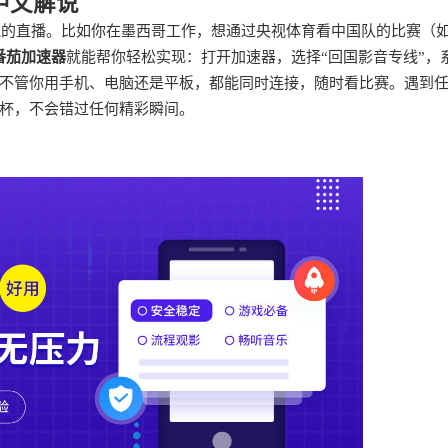
中文解说
解说的直播。比如你在墨西哥工作，想通过央视体育看中国队的比赛（
番茄加速器
就能帮你轻松实现：打开加速器，选择“回国影音专线”，
不管你用手机、电脑还是平板，都能同时连接，随时看比赛。遇到
杯，不会错过任何精彩瞬间。