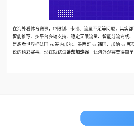
在海外看体育赛事，IP限制、卡顿、流量不足等问题，其实
智能推荐、多平台多端支持、稳定无限流量、智能分流专线、
是想看世界杯法国 vs 塞内加尔、墨西哥 vs 韩国、加纳 vs
说的精彩赛事。现在就试试
番茄加速器
，让海外观赛变得简单