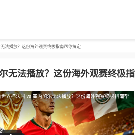
内加尔无法播放？这份海外观赛终极指南帮你搞定
内加尔无法播放？这份海外观赛终极
世界杯法国 vs 塞内加尔无法播放？这份海外观赛终极指南帮