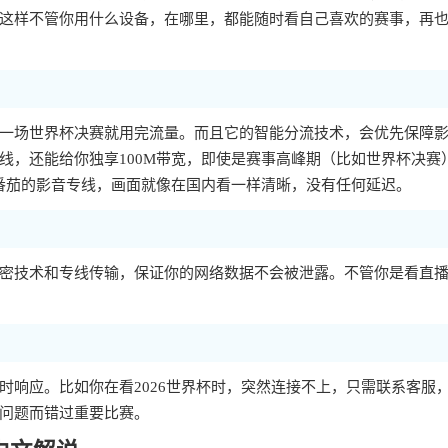
这样不管你用什么设备，在哪里，都能随时看自己喜欢的赛事，再
一场世界杯决赛就用完流量。而且它的智能分流技术，会优先保障
线，还能给你独享100M带宽，即使是赛事高峰期（比如世界杯决赛
用番茄的影音专线，画面就像在国内看一样清晰，没有任何延迟。
密技术和专线传输，保证你的网络数据不会被泄露。不管你是看直
时响应。比如你在看2026世界杯时，突然连接不上，只需联系客服
问题而错过重要比赛。