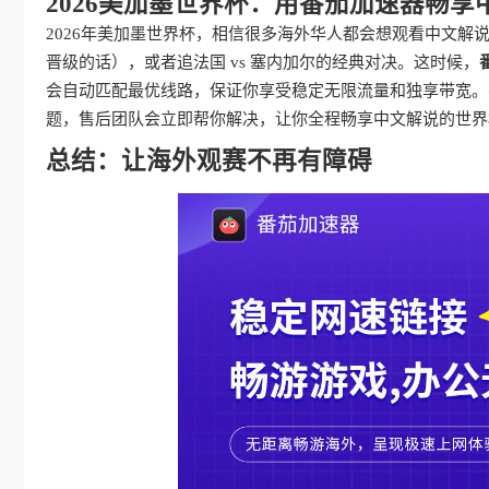
2026美加墨世界杯：用番茄加速器畅享
2026年美加墨世界杯，相信很多海外华人都会想观看中文
晋级的话），或者追法国 vs 塞内加尔的经典对决。这时候，
会自动匹配最优线路，保证你享受稳定无限流量和独享带宽。
题，售后团队会立即帮你解决，让你全程畅享中文解说的世界
总结：让海外观赛不再有障碍