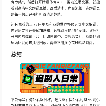
育专线”，然后打开腾讯体育APP，搜索这场比赛，就能
看到高清中文解说直播，画质清晰，声音流畅，连解说员
的每一句点评都能听得清清楚楚。
还有像看约旦 vs 阿尔及利亚的世界杯预选赛中文解说，
你只需要打开
番茄加速器
，选择对应的地区专线，然后打
开国内的体育平台（比如懂球帝、央视影音），就能找到
这场比赛的直播或回放，再也不用担心错过精彩瞬间。
总结
不管你是在海外看欧洲杯，还是想在国外看约旦 vs 阿尔