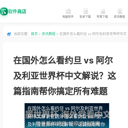
软件商店
电脑软件
安卓下载
苹果下载
资讯教程
当前位置：
首页
>
资讯教程
> 在国外怎么看约旦 vs 阿尔及利亚世界杯中文
解说？这篇指南帮你搞定所有难题
在国外怎么看约旦 vs 阿尔
及利亚世界杯中文解说？这
篇指南帮你搞定所有难题
在国外怎么看约旦 vs 阿尔及利亚世界
杯中文解说
在国外怎么看约旦 vs 阿尔
及利亚世界杯中文解说？这篇指南帮你