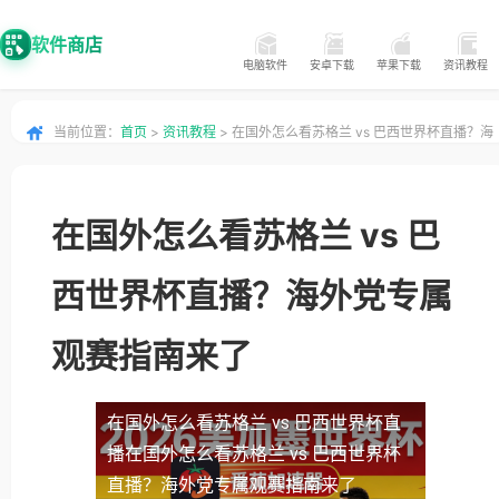
软件商店
电脑软件
安卓下载
苹果下载
资讯教程
当前位置：
首页
>
资讯教程
> 在国外怎么看苏格兰 vs 巴西世界杯直播？海
外党专属观赛指南来了
在国外怎么看苏格兰 vs 巴
西世界杯直播？海外党专属
观赛指南来了
在国外怎么看苏格兰 vs 巴西世界杯直
播
在国外怎么看苏格兰 vs 巴西世界杯
直播？海外党专属观赛指南来了