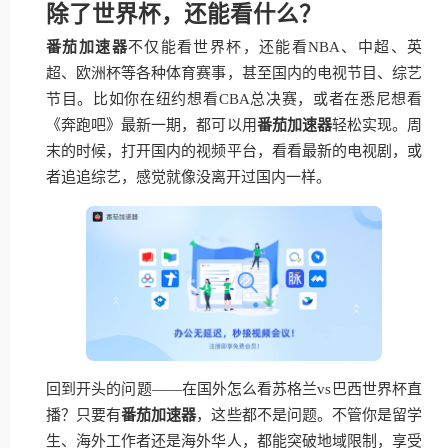
除了世界杯，还能看什么？
番茄加速器
不仅能看世界杯，还能看NBA、中超、英
超、欧洲杯等各种体育赛事，甚至国内的电视节目、综艺
节目。比如你在纽约想看CBA总决赛，或者在悉尼想看
《奔跑吧》最新一期，都可以用
番茄加速器
轻松实现。周
末的时候，打开国内的视频平台，看看最新的电视剧，或
者追追综艺，感觉就像没离开过国内一样。
回到开头的问题——在国外怎么看苏格兰vs巴西世界杯直
播？只要有
番茄加速器
，这些都不是问题。不管你是留学
生、海外工作者还是海外华人，都能突破地域限制，享受