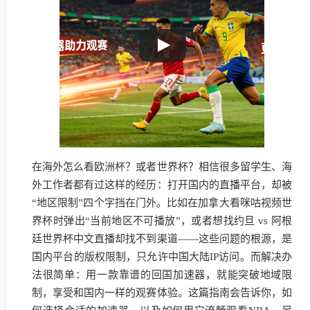
在海外怎么看欧洲杯？或者世界杯？相信很多留学生、海
外工作者都有过这样的经历：打开国内的直播平台，却被
“地区限制”四个字挡在门外。比如在加拿大看咪咕视频世
界杯时弹出“当前地区不可播放”，或者想找约旦 vs 阿根
廷世界杯中文直播却找不到渠道——这些问题的根源，是
国内平台的版权限制，只允许中国大陆IP访问。而解决办
法很简单：用一款靠谱的回国加速器，就能突破地域限
制，享受和国内一样的观赛体验。这篇指南会告诉你，如