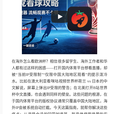
在海外怎么看欧洲杯？相信很多留学生、海外工作者和华
人都有过这样的困惑——打开国内体育平台想看直播，却
被“当前IP受限制”“仅限中国大陆地区观看”的提示泼冷
水。比如在澳大利亚看咪咕视频世界杯荷兰 vs 日本的中
文解说，屏幕上弹出IP受限的警告；在北美打开B站世界
杯中文直播，也会遇到同样的壁垒。这些问题的根源，在
于国内体育平台的版权协议通常只覆盖中国大陆地区，海
外IP会被系统自动拦截。今天这篇指南，就帮你解决这些