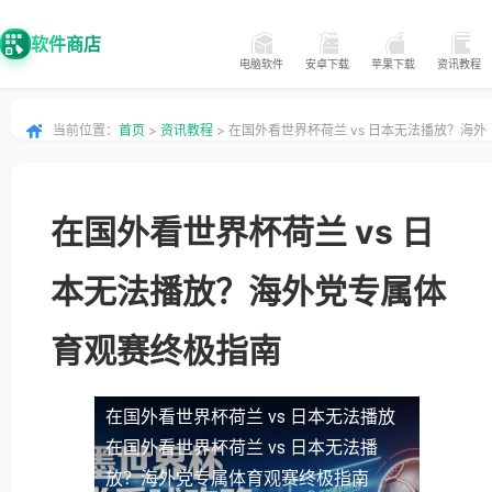
软件商店
电脑软件
安卓下载
苹果下载
资讯教程
当前位置：
首页
>
资讯教程
> 在国外看世界杯荷兰 vs 日本无法播放？海外
党专属体育观赛终极指南
在国外看世界杯荷兰 vs 日
本无法播放？海外党专属体
育观赛终极指南
在国外看世界杯荷兰 vs 日本无法播放
在国外看世界杯荷兰 vs 日本无法播
放？海外党专属体育观赛终极指南