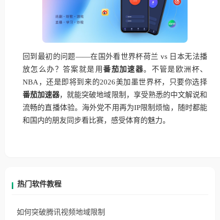
回到最初的问题——在国外看世界杯荷兰 vs 日本无法播
放怎么办？答案就是用
番茄加速器
。不管是欧洲杯、
NBA，还是即将到来的2026美加墨世界杯，只要你选择
番茄加速器
，就能突破地域限制，享受熟悉的中文解说和
流畅的直播体验。海外党不用再为IP限制烦恼，随时都能
和国内的朋友同步看比赛，感受体育的魅力。
热门软件教程
如何突破腾讯视频地域限制