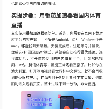
也能感受到国内看球的氛围。
实操步骤：用番茄加速器看国内体育
直播
其实使用
番茄加速器
很简单。首先，你需要在官网下载对
应平台的客户端——不管是Android、iOS、Windows还是
mac，都能找到安装包。安装完成后，注册账号并登录，
然后选择“回国加速”模式，系统会自动推荐最优线路。连
接成功后，打开你想使用的国内体育平台，比如咪咕视
频、B站、腾讯体育等，就能正常观看直播了。比如你在
澳大利亚，打开咪咕视频看世界杯中文解说，就不会再收
到IP受限的提示；在海外打开B站世界杯中文直播，也能
顺利进入观看页面。整个过程不到一分钟，非常便捷。