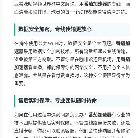
亚看咪咕视频世界杯中文解说，用
番茄加速器
的专线，画
面清晰如临其境，球员的每一个动作都能看得清清楚楚。
数据安全加密，专线传输更放心
在海外使用公共Wi-Fi时，数据安全是个大问题。
番茄加
速器
采用数据安全加密技术，所有流量都通过专线传输，
避免被第三方窃取。不管你是在咖啡馆还是机场，用
番茄
加速器
看直播，都能保障你的网络安全，不用担心个人信
息泄露。尤其是在看付费直播时，这种安全保障显得尤为
重要。
售后实时保障，专业团队随时待命
如果在使用过程中遇到问题怎么办？
番茄加速器
有专业的
技术团队提供售后实时保障。不管是线路连接失败，还是
直播卡顿，你都可以联系客服，他们会快速响应并帮你解