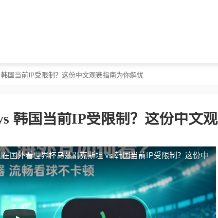
s 韩国当前IP受限制？这份中文观赛指南为你解忧
s 韩国当前IP受限制？这份中文
制
在国外看世界杯乌兹别克斯坦 vs 韩国当前IP受限制？这份中