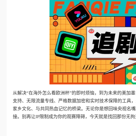
从解决“在海外怎么看欧洲杯”的即时烦恼，到为未来的美加
支持、无限流量专线、严格数据加密和实时技术保障的工具，
家乡文化、与共同热血记忆的桥梁。无论你是想回味央视名嘴
接。别再让IP限制成为你的观赛障碍，今天就是找回那份无