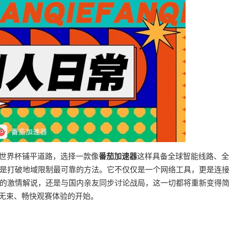
墨世界杯铺平道路，选择一款像
番茄加速器
这样具备全球智能线路、全
是打破地域限制最可靠的方法。它不仅仅是一个网络工具，更是连
的激情解说，还是与国内亲友同步讨论战局，这一切都将重新变得
拘无束、畅快观赛体验的开始。