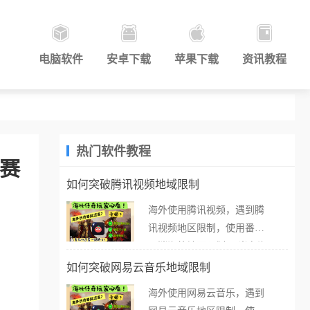
电脑软件
安卓下载
苹果下载
资讯教程
热门软件教程
观赛
如何突破腾讯视频地域限制
海外使用腾讯视频，遇到腾
讯视频地区限制，使用番茄
取消海外地区限制。 当在海
外打开腾讯视频，却突然弹
如何突破网易云音乐地域限制
出“由于版权限制，您所在的
海外使用网易云音乐，遇到
地区无法播放”的提示语。