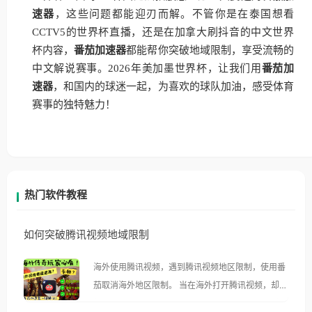
速器
，这些问题都能迎刃而解。不管你是在泰国想看
CCTV5的世界杯直播，还是在加拿大刷抖音的中文世界
杯内容，
番茄加速器
都能帮你突破地域限制，享受流畅的
中文解说赛事。2026年美加墨世界杯，让我们用
番茄加
速器
，和国内的球迷一起，为喜欢的球队加油，感受体育
赛事的独特魅力！
热门软件教程
如何突破腾讯视频地域限制
海外使用腾讯视频，遇到腾讯视频地区限制，使用番
茄取消海外地区限制。 当在海外打开腾讯视频，却突
然弹出“由于版权限制，您所在的地区无法播放”的提