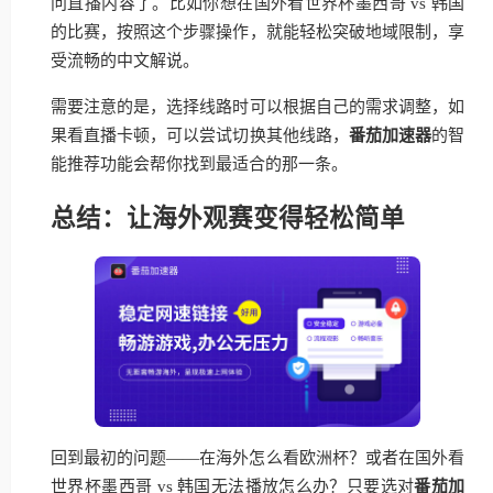
问直播内容了。比如你想在国外看世界杯墨西哥 vs 韩国
的比赛，按照这个步骤操作，就能轻松突破地域限制，享
受流畅的中文解说。
需要注意的是，选择线路时可以根据自己的需求调整，如
果看直播卡顿，可以尝试切换其他线路，
番茄加速器
的智
能推荐功能会帮你找到最适合的那一条。
总结：让海外观赛变得轻松简单
回到最初的问题——在海外怎么看欧洲杯？或者在国外看
世界杯墨西哥 vs 韩国无法播放怎么办？只要选对
番茄加