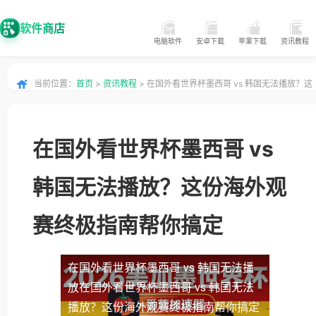
软件商店
电脑软件
安卓下载
苹果下载
资讯教程
当前位置：
首页
>
资讯教程
> 在国外看世界杯墨西哥 vs 韩国无法播放？这
份海外观赛终极指南帮你搞定
在国外看世界杯墨西哥 vs
韩国无法播放？这份海外观
赛终极指南帮你搞定
在国外看世界杯墨西哥 vs 韩国无法播
放
在国外看世界杯墨西哥 vs 韩国无法
播放？这份海外观赛终极指南帮你搞定