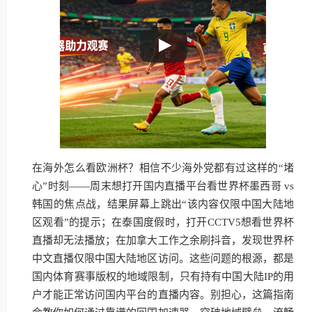
在海外怎么看欧洲杯？相信不少海外党都有过这样的“堵
心”时刻——周末想打开国内直播平台看世界杯墨西哥 vs
韩国的焦点战，结果屏幕上跳出“该内容仅限中国大陆地
区观看”的提示；在泰国度假时，打开CCTV5想看世界杯
直播却无法播放；在加拿大工作之余刷抖音，发现世界杯
中文直播仅限中国大陆地区访问。这些问题的根源，都是
国内体育赛事版权的地域限制，只有持有中国大陆IP的用
户才能正常访问国内平台的直播内容。别担心，这篇指南