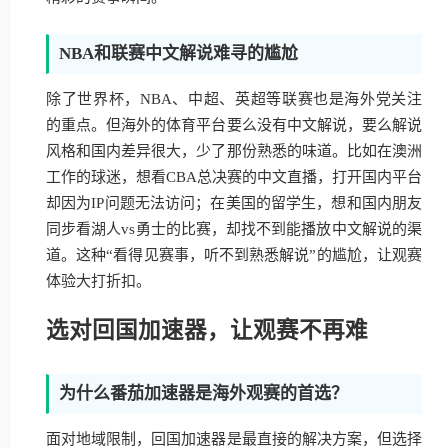
NBA和联赛中文解说难寻的尴尬
除了世界杯，NBA、中超、英超等联赛也是海外党关注
的重点。但海外的体育平台要么没有中文解说，要么解说
风格和国内差异很大，少了那份熟悉的味道。比如在澳洲
工作的球迷，想看CBA总决赛的中文直播，打开国内平台
却因为IP问题无法访问；在美国的留学生，想和国内朋友
同步看湖人vs勇士的比赛，却找不到能播放中文解说的渠
道。这种“看得见赛事，听不到熟悉解说”的尴尬，让观赛
体验大打折扣。
选对回国加速器，让观赛不再难
为什么番茄加速器是海外观赛的首选？
面对地域限制，回国加速器是最直接的解决方案，但选择