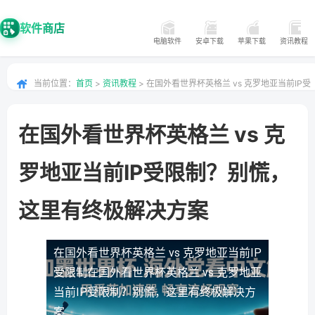
软件商店
电脑软件
安卓下载
苹果下载
资讯教程
当前位置：
首页
>
资讯教程
> 在国外看世界杯英格兰 vs 克罗地亚当前IP受
限制？别慌，这里有终极解决方案
在国外看世界杯英格兰 vs 克
罗地亚当前IP受限制？别慌，
这里有终极解决方案
在国外看世界杯英格兰 vs 克罗地亚当前IP
受限制
在国外看世界杯英格兰 vs 克罗地亚
当前IP受限制？别慌，这里有终极解决方
案