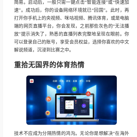
简易。启动后，一般只需一键点击“智能连接”或“快速加
速”。成功后，你的设备网络环境就已“回国”。此时，再
打开你手机上的央视频、咪咕视频、腾讯体育，或是电脑
端的网页直播平台，你会发现，之前那些灰色的“无法播
放”提示消失了，熟悉的直播列表完整地呈现在眼前。你
可以登录自己的账号，享受会员权益，选择你喜欢的中文
解说频道，沉浸到比赛之中。
重拾无国界的体育热情
技术不应成为分隔热情的鸿沟。无论你是想解决“在海外