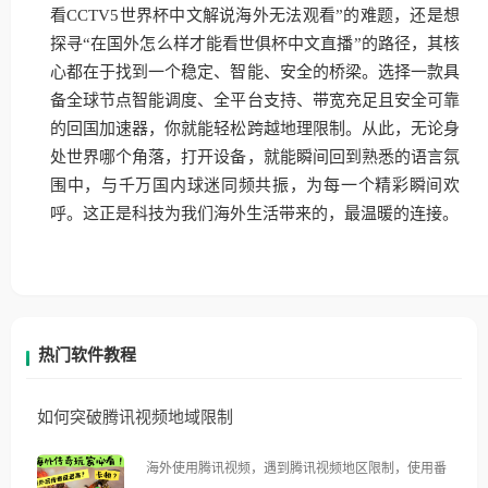
看CCTV5世界杯中文解说海外无法观看”的难题，还是想
探寻“在国外怎么样才能看世俱杯中文直播”的路径，其核
心都在于找到一个稳定、智能、安全的桥梁。选择一款具
备全球节点智能调度、全平台支持、带宽充足且安全可靠
的回国加速器，你就能轻松跨越地理限制。从此，无论身
处世界哪个角落，打开设备，就能瞬间回到熟悉的语言氛
围中，与千万国内球迷同频共振，为每一个精彩瞬间欢
呼。这正是科技为我们海外生活带来的，最温暖的连接。
热门软件教程
如何突破腾讯视频地域限制
海外使用腾讯视频，遇到腾讯视频地区限制，使用番