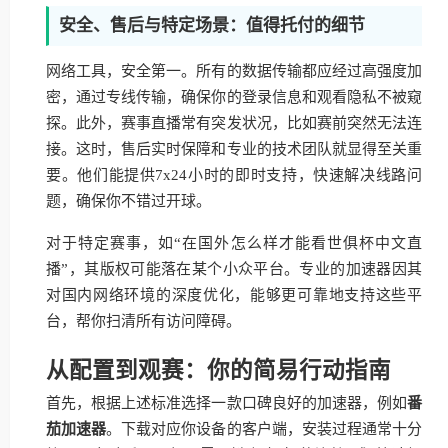
安全、售后与特定场景：值得托付的细节
网络工具，安全第一。所有的数据传输都应经过高强度加
密，通过专线传输，确保你的登录信息和观看隐私不被窥
探。此外，赛事直播常有突发状况，比如赛前突然无法连
接。这时，售后实时保障和专业的技术团队就显得至关重
要。他们能提供7x24小时的即时支持，快速解决线路问
题，确保你不错过开球。
对于特定赛事，如“在国外怎么样才能看世俱杯中文直
播”，其版权可能落在某个小众平台。专业的加速器因其
对国内网络环境的深度优化，能够更可靠地支持这些平
台，帮你扫清所有访问障碍。
从配置到观赛：你的简易行动指南
首先，根据上述标准选择一款口碑良好的加速器，例如
番
茄加速器
。下载对应你设备的客户端，安装过程通常十分