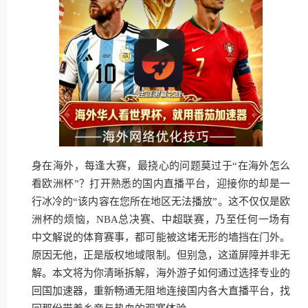
身在海外，每逢大赛，最挠心的问题莫过于“在海外怎么
看欧洲杯”？打开熟悉的国内直播平台，迎接你的却是一
行冰冷的“该内容在您所在地区无法播放”。这不仅仅是欧
洲杯的烦恼，NBA总决赛、中超联赛，乃至任何一场有
中文解说的体育赛事，都可能被这堵无形的墙挡在门外。
原因无他，正是版权地域限制。但别急，这道屏障并非无
解。本文将为你清晰拆解，海外游子如何通过选择专业的
回国加速器，重新畅通无阻地连接国内各大直播平台，找