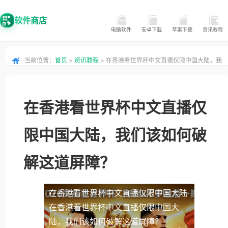
软件商店
电脑软件
安卓下载
苹果下载
资讯教程
当前位置：
首页
>
资讯教程
> 在香港看世界杯中文直播仅限中国大陆，我
们该如何破解这道屏障？
在香港看世界杯中文直播仅
限中国大陆，我们该如何破
解这道屏障？
在香港看世界杯中文直播仅限中国大陆
在香港看世界杯中文直播仅限中国大
陆，我们该如何破解这道屏障？