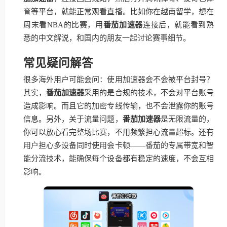
育等平台，就能正常观看直播。比如你在越南留学，想在
周末看NBA的比赛，用
番茄加速器
连接后，就能看到熟
悉的中文解说，和国内的朋友一起讨论赛事细节。
常见疑问解答
很多海外用户可能会问：使用加速器会不会被平台封号？
其实，
番茄加速器
采用的是合规的技术，不会对平台账号
造成影响。而且它的加密专线传输，也不会泄露你的账号
信息。另外，关于流量问题，
番茄加速器
是无限流量的，
你可以放心看完整场比赛，不用频繁担心流量超标。还有
用户担心多设备同时使用会卡顿——番茄的专属带宽和智
能分流技术，能确保每个设备都有稳定的速度，不会互相
影响。