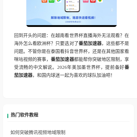
回到开头的问题：在越南看世界杯直播海外无法观看？在
海外怎么看欧洲杯？只要选对了
番茄加速器
，这些都不是
问题。不管你是在泰国看抖音世界杯，还是在其他国家看
咪咕视频的赛事，
番茄加速器
都能帮你突破地区限制，享
受流畅的中文解说。2026年美加墨世界杯，提前备好
番
茄加速器
，和国内球迷一起为喜欢的球队加油吧！
热门软件教程
如何突破腾讯视频地域限制