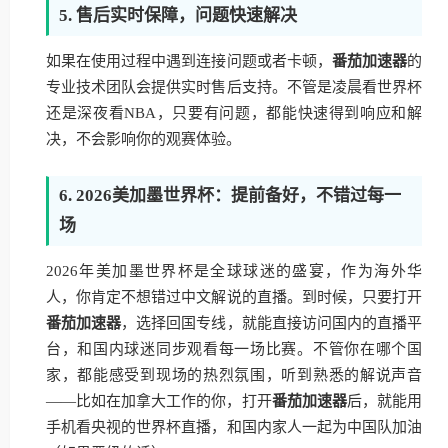
5. 售后实时保障，问题快速解决
如果在使用过程中遇到连接问题或者卡顿，
番茄加速器
的
专业技术团队会提供实时售后支持。不管是凌晨看世界杯
还是深夜看NBA，只要有问题，都能快速得到响应和解
决，不会影响你的观赛体验。
6. 2026美加墨世界杯：提前备好，不错过每一
场
2026年美加墨世界杯是全球球迷的盛宴，作为海外华
人，你肯定不想错过中文解说的直播。到时候，只要打开
番茄加速器
，选择回国专线，就能直接访问国内的直播平
台，和国内球迷同步观看每一场比赛。不管你在哪个国
家，都能感受到现场的热烈氛围，听到熟悉的解说声音
——比如在加拿大工作的你，打开
番茄加速器
后，就能用
手机看央视的世界杯直播，和国内家人一起为中国队加油