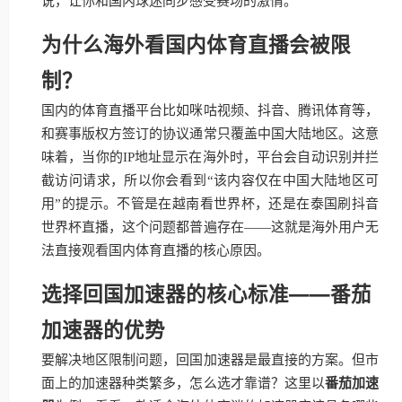
说，让你和国内球迷同步感受赛场的激情。
为什么海外看国内体育直播会被限
制？
国内的体育直播平台比如咪咕视频、抖音、腾讯体育等，
和赛事版权方签订的协议通常只覆盖中国大陆地区。这意
味着，当你的IP地址显示在海外时，平台会自动识别并拦
截访问请求，所以你会看到“该内容仅在中国大陆地区可
用”的提示。不管是在越南看世界杯，还是在泰国刷抖音
世界杯直播，这个问题都普遍存在——这就是海外用户无
法直接观看国内体育直播的核心原因。
选择回国加速器的核心标准——番茄
加速器的优势
要解决地区限制问题，回国加速器是最直接的方案。但市
面上的加速器种类繁多，怎么选才靠谱？这里以
番茄加速