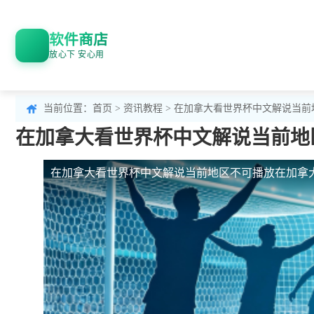
软件商店
放心下 安心用
当前位置：
首页
>
资讯教程
> 在加拿大看世界杯中文解说当前地
在加拿大看世界杯中文解说当前地区
在加拿大看世界杯中文解说当前地区不可播放
在加拿