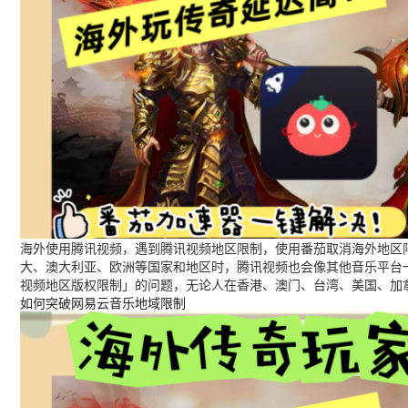
海外使用腾讯视频，遇到腾讯视频地区限制，使用番茄取消海外地区限
大、澳大利亚、欧洲等国家和地区时，腾讯视频也会像其他音乐平台
视频地区版权限制」的问题，无论人在香港、澳门、台湾、美国、加
如何突破网易云音乐地域限制