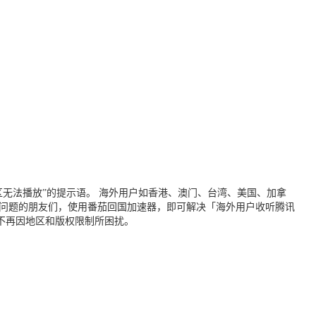
无法播放”的提示语。 海外用户如香港、澳门、台湾、美国、加拿
个问题的朋友们，使用番茄回国加速器，即可解决「海外用户收听腾讯
不再因地区和版权限制所困扰。