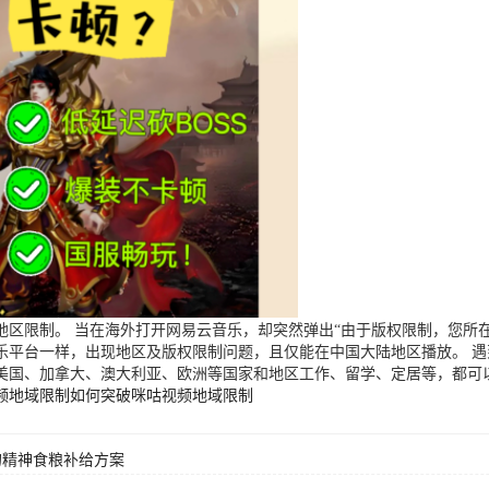
区限制。 当在海外打开网易云音乐，却突然弹出“由于版权限制，您所在
乐平台一样，出现地区及版权限制问题，且仅能在中国大陆地区播放。 
美国、加拿大、澳大利亚、欧洲等国家和地区工作、留学、定居等，都可
频地域限制
如何突破咪咕视频地域限制
的精神食粮补给方案