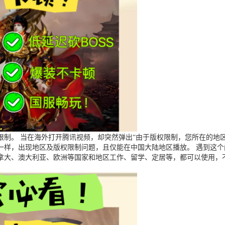
制。 当在海外打开腾讯视频，却突然弹出“由于版权限制，您所在的地区
一样，出现地区及版权限制问题，且仅能在中国大陆地区播放。 遇到这
拿大、澳大利亚、欧洲等国家和地区工作、留学、定居等，都可以使用，