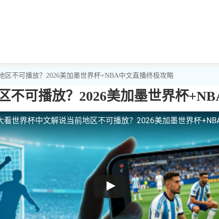
区不可播放？2026美加墨世界杯+NBA中文直播终极攻略
不可播放？2026美加墨世界杯+N
大看世界杯中文解说当前地区不可播放？2026美加墨世界杯+NB