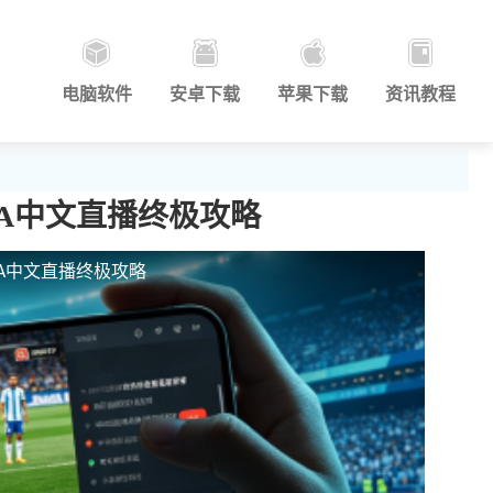
电脑软件
安卓下载
苹果下载
资讯教程
BA中文直播终极攻略
A中文直播终极攻略