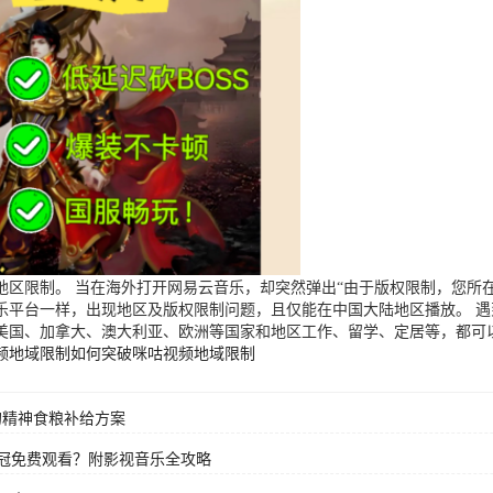
区限制。 当在海外打开网易云音乐，却突然弹出“由于版权限制，您所在
乐平台一样，出现地区及版权限制问题，且仅能在中国大陆地区播放。 
美国、加拿大、澳大利亚、欧洲等国家和地区工作、留学、定居等，都可
频地域限制
如何突破咪咕视频地域限制
的精神食粮补给方案
冠免费观看？附影视音乐全攻略