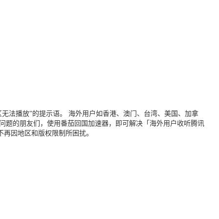
无法播放”的提示语。 海外用户如香港、澳门、台湾、美国、加拿
个问题的朋友们，使用番茄回国加速器，即可解决「海外用户收听腾讯
不再因地区和版权限制所困扰。