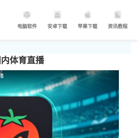
电脑软件
安卓下载
苹果下载
资讯教程
国内体育直播
播