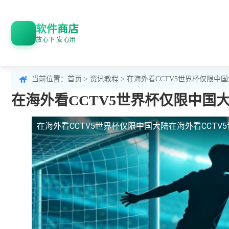
软件商店
放心下 安心用
当前位置：
首页
>
资讯教程
> 在海外看CCTV5世界杯仅限
在海外看CCTV5世界杯仅限中
在海外看CCTV5世界杯仅限中国大陆
在海外看CCT