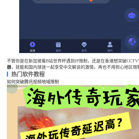
不管你是在新加坡看B站世界杯遇到IP限制，还是在香港想突破CCT
器
，就能和国内球迷一起享受中文解说的激情，再也不用担心地区限
热门软件教程
如何突破腾讯视频地域限制