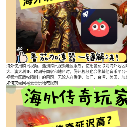
海外使用腾讯视频，遇到腾讯视频地区限制，使用番茄取消海外地区限
大、澳大利亚、欧洲等国家和地区时，腾讯视频也会像其他音乐平台
视频地区版权限制」的问题，无论人在香港、澳门、台湾、美国、加
如何突破网易云音乐地域限制