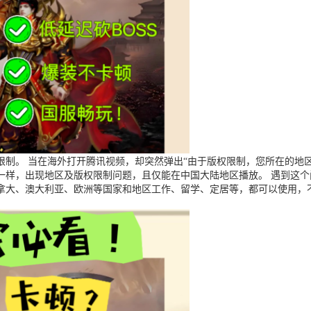
制。 当在海外打开腾讯视频，却突然弹出“由于版权限制，您所在的地区
一样，出现地区及版权限制问题，且仅能在中国大陆地区播放。 遇到这
拿大、澳大利亚、欧洲等国家和地区工作、留学、定居等，都可以使用，