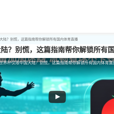
中国大陆？别慌，这篇指南帮你解锁所有国内体育直播
国大陆？别慌，这篇指南帮你解锁所有
V5世界杯仅限中国大陆？别慌，这篇指南帮你解锁所有国内体育直