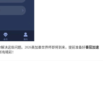
你解决这些问题。2026美加墨世界杯即将到来，提前准备好
番茄加速
所有精彩！